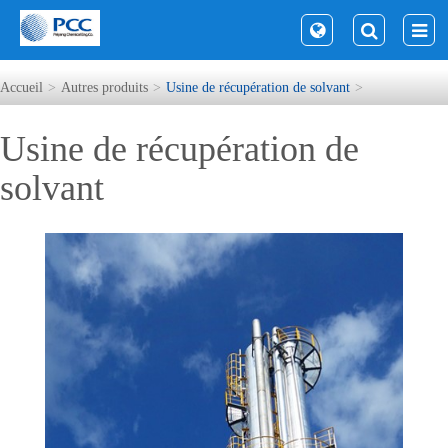
Accueil
Autres produits
Usine de récupération de solvant
Usine de récupération de
solvant