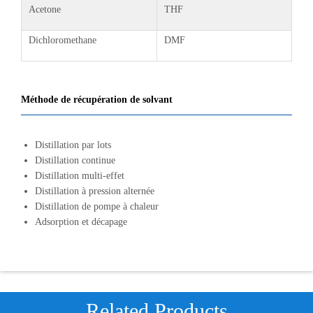
Acetone
THF
Dichloromethane
DMF
Méthode de récupération de solvant
Distillation par lots
Distillation continue
Distillation multi-effet
Distillation à pression alternée
Distillation de pompe à chaleur
Adsorption et décapage
Related Products