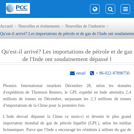
Accueil
Nouvelles et événements
Nouvelles de l'industrie
Qu'est-il arrivé? Les importations de pétrole et de gaz de l'Inde ont soudaineme
Qu'est-il arrivé? Les importations de pétrole et de gaz
de l'Inde ont soudainement dépassé l
email
+ 86-022-87890750
Phoenix International imarkets Décembre 28, selon les données
d'expédition de Thomson Reuters, le GPL expédié en Inde atteindra 2,4
millions de tonnes en Décembre, surpassant les 2,3 millions de tonnes
d'importations de la Chine pour la première fois.
L'Inde devrait dépasser la Chine ce mois-ci et devenir le plus grand
importateur mondial de gaz de pétrole liquéfié (GPL), selon les médias
britanniques. Parce que l'Inde a encouragé les résidents à utiliser du gaz de