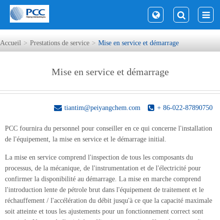
Accueil
Prestations de service
Mise en service et démarrage
Mise en service et démarrage
tiantim@peiyangchem.com
+ 86-022-87890750
PCC fournira du personnel pour conseiller en ce qui concerne l'installation
de l'équipement, la mise en service et le démarrage initial.
La mise en service comprend l'inspection de tous les composants du
processus, de la mécanique, de l'instrumentation et de l'électricité pour
confirmer la disponibilité au démarrage. La mise en marche comprend
l'introduction lente de pétrole brut dans l'équipement de traitement et le
réchauffement / l'accélération du débit jusqu'à ce que la capacité maximale
soit atteinte et tous les ajustements pour un fonctionnement correct sont