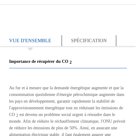
VUE D'ENSEMBLE
SPÉCIFICATION
Importance de récupérer du CO
2
Au fur et à mesure que la demande énergétique augmente et que la
consommation quotidienne d'énergie pétrochimique augmente dans
les pays en développement, garantir rapidement la stabilité de
l'approvisionnement énergétique tout en réduisant les émissions de
CO
est devenu un problème social urgent à résoudre dans le
2
monde. Afin de réduire le réchauffement climatique, l'ONU prévoit
de réduire les émissions de plus de 50%. Ainsi, en assurant une
alimentation électrique stable, il faut également assurer une