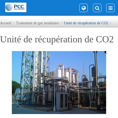
Accueil
Traitement de gaz modulaire
Unité de récupération de CO2
Unité de récupération de CO2