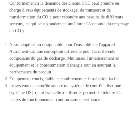
Conformément à la demande des clients, PCC peut prendre en
charge divers équipements de stockage, de transport et de
transformation du CO
pour répondre aux besoins de différents
2
secteurs, ce qui peut grandement améliorer l'économie du recyclage
du CO
.
2
Nous adoptons un design ciblé pour l'ensemble de l'appareil.
Autrement dit, une conception différente pour les différents
composants du gaz de décharge. Minimiser l'investissement en
équipement et la consommation d'énergie tout en assurant la
performance du produit.
Équipement concis, faible encombrement et installation facile.
Le système de contrôle adopte un système de contrôle distribué
(système DSC), qui est facile à utiliser et permet d'atteindre 24
heures de fonctionnement continu sans surveillance.