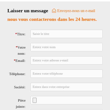
Laisser un message
Envoyez-nous un e-mail
nous vous contacterons dans les 24 heures.
*
Titre:
*
Votre
nom:
*
Email:
Téléphone:
Société:
Pièce
jointe: