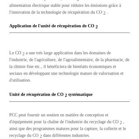
alimentation électrique stable pour réduire les émissions grâce à
l'innovation de la technologie de récupération du CO
.
2
Application de l'unité de récupération de CO
2
Le CO
a une très large application dans les domaines de
2
l'industrie, de l'agriculture, de l'agroalimentaire, de la pharmacie, de
la chimie fine etc., il bénéficiera de bienfaits économiques et
sociaux en développant une technologie mature de valorisation et
d'utilisation.
Unité de récupération de CO
systématique
2
PCC peut fournir un soutien en matière de conception et
d'équipement pour la chaîne de l'industrie du recyclage du CO
,
2
ainsi que des programmes matures pour la capture, la collecte et le
recyclage du CO
dans différentes industries.
2