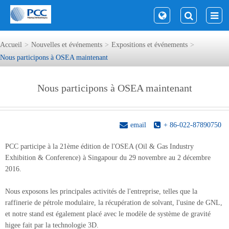
Accueil
Nouvelles et événements
Expositions et événements
Nous participons à OSEA maintenant
Nous participons à OSEA maintenant
email
+ 86-022-87890750
PCC participe à la 21ème édition de l'OSEA (Oil & Gas Industry
Exhibition & Conference) à Singapour du 29 novembre au 2 décembre
2016.
Nous exposons les principales activités de l'entreprise, telles que la
raffinerie de pétrole modulaire, la récupération de solvant, l'usine de GNL,
et notre stand est également placé avec le modèle de système de gravité
higee fait par la technologie 3D.