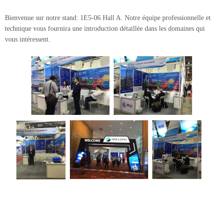
Bienvenue sur notre stand: 1E5-06 Hall A. Notre équipe professionnelle et
technique vous fournira une introduction détaillée dans les domaines qui
vous intéressent.